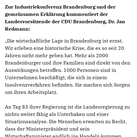
Zur Industriekonferenz Brandenburg und der
gemeinsamen Erklärung kommentiert der
Landesvorsitzende der CDU Brandenburg, Dr. Jan
Redmann:
Die wirtschaftliche Lage in Brandenburg ist ernst.
Wir erleben eine historische Krise, die es so seit 20
Jahren nicht mehr geben hat. Mehr als 2000
Brandenburger und ihre Familien sind direkt von den
Auswirkungen betroffen. 1000 Personen sind in
Unternehmen beschäftigt, die sich in einem
Insolvenzverfahren befinden. Sie machen sich Sorgen
um ihren Arbeitsplatz.
An Tag 83 ihrer Regierung ist die Landesregierung zu
nichts weiter fähig als Unterhaken und einer
Situationsanalyse. Die Menschen erwarten zu Recht,
dass der Ministerpräsident und sein
Wirtschaftsminister endlich ins Handeln kommen.