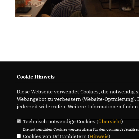
Cookie Hinweis
Diese Webseite verwendet Cookies, die notwendig si
IMPRESSUM
Webangebot zu verbessern (Website-Optmierung). Fü
jederzeit widerrufen. Weitere Informationen finden
Technisch notwendige Cookies (
Übersicht
)
Die notwendigen Cookies werden allein für den ordnungsgemäßen 
Cookies von Drittanbietern (
Hinweis
)