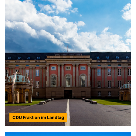
CDU Fraktion im Landtag