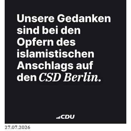
27.07.2026