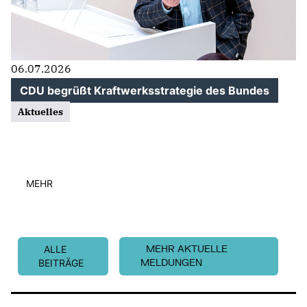
06.07.2026
CDU begrüßt Kraftwerksstrategie des Bundes
Aktuelles
MEHR
ALLE
MEHR AKTUELLE
BEITRÄGE
MELDUNGEN