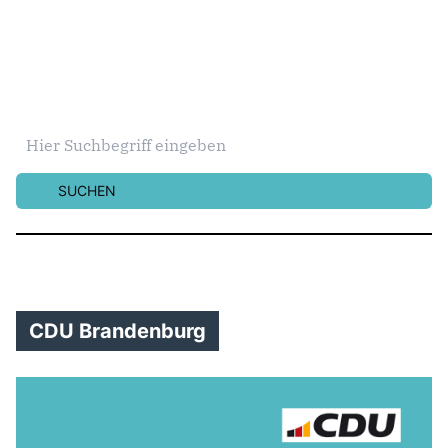
SUCHEN
CDU Brandenburg