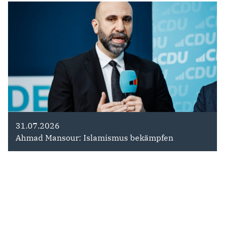
31.07.2026
Ahmad Mansour: Islamismus bekämpfen