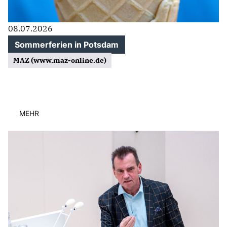
08.07.2026
Sommerferien in Potsdam
MAZ (www.maz-online.de)
MEHR