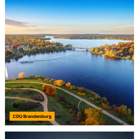
CDU Brandenburg