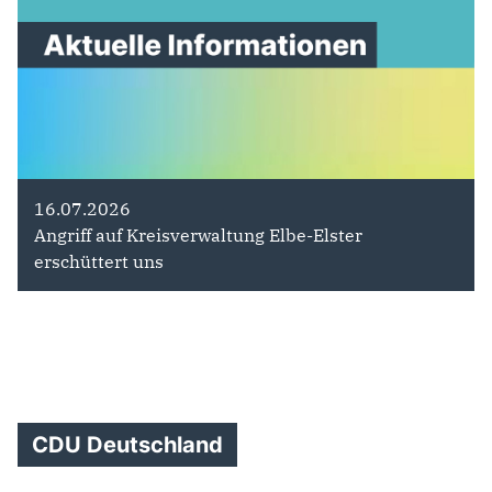
16.07.2026
Angriff auf Kreisverwaltung Elbe-Elster
erschüttert uns
CDU Deutschland