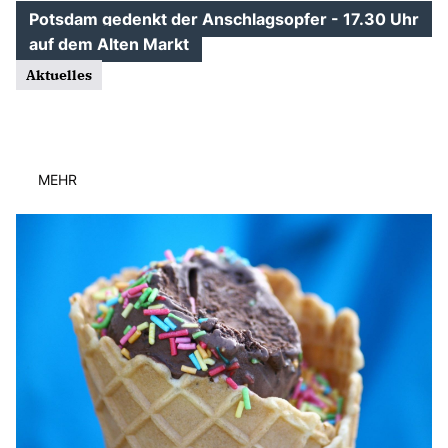
Potsdam gedenkt der Anschlagsopfer - 17.30 Uhr
auf dem Alten Markt
Aktuelles
MEHR