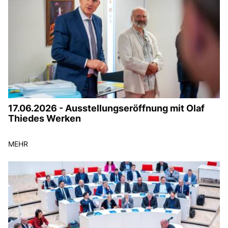
17.06.2026 - Ausstellungseröffnung mit Olaf
Thiedes Werken
MEHR