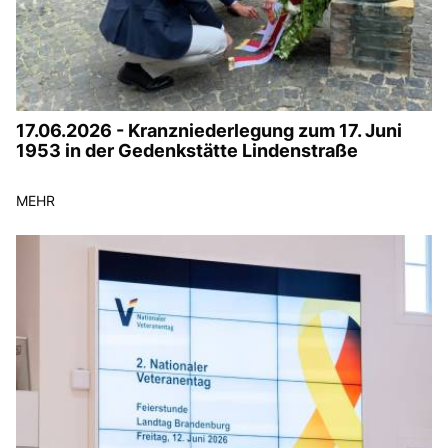
17.06.2026 - Kranzniederlegung zum 17. Juni
1953 in der Gedenkstätte Lindenstraße
MEHR