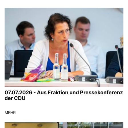
07.07.2026 - Aus Fraktion und Pressekonferenz
der CDU
MEHR