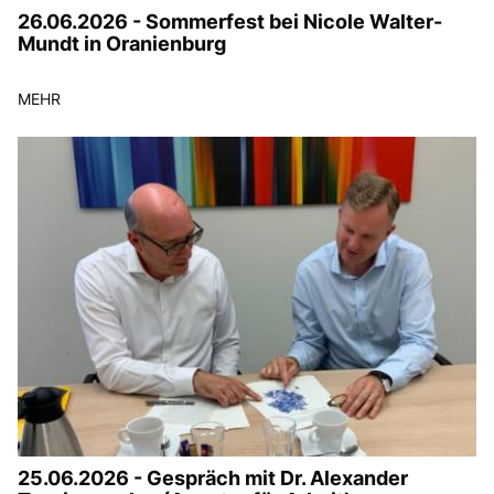
26.06.2026 - Sommerfest bei Nicole Walter-
Mundt in Oranienburg
MEHR
25.06.2026 - Gespräch mit Dr. Alexander