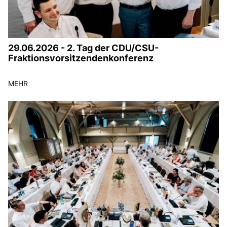
29.06.2026 - 2. Tag der CDU/CSU-
Fraktionsvorsitzendenkonferenz
MEHR