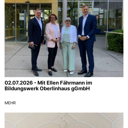
02.07.2026 - Mit Ellen Fährmann im
Bildungswerk Oberlinhaus gGmbH
MEHR