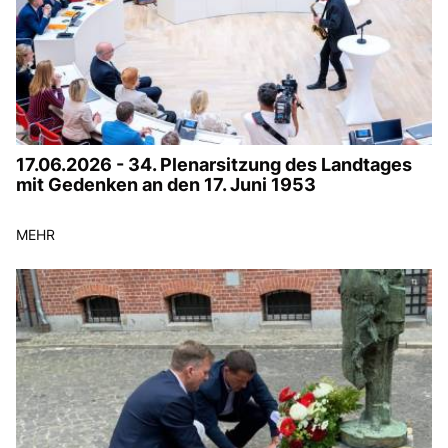
17.06.2026 - 34. Plenarsitzung des Landtages
mit Gedenken an den 17. Juni 1953
MEHR