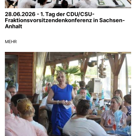
28.06.2026 - 1. Tag der CDU/CSU-
Fraktionsvorsitzendenkonferenz in Sachsen-
Anhalt
MEHR