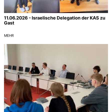
11.06.2026 - Israelische Delegation der KAS zu
Gast
MEHR