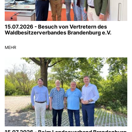
15.07.2026 - Besuch von Vertretern des
Waldbesitzerverbandes Brandenburg e.V.
MEHR