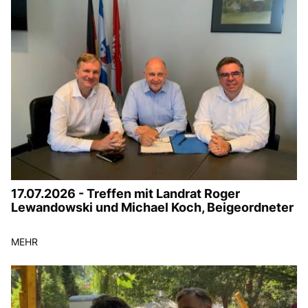
17.07.2026 - Treffen mit Landrat Roger
Lewandowski und Michael Koch, Beigeordneter
MEHR