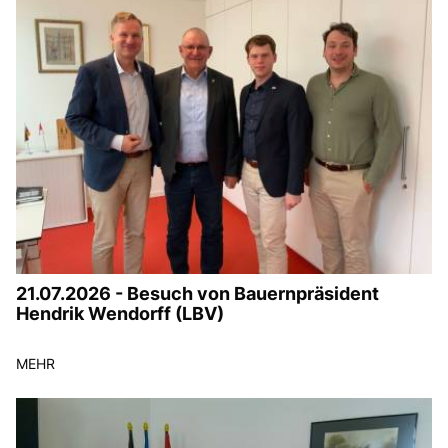
21.07.2026 - Besuch von Bauernpräsident
Hendrik Wendorff (LBV)
MEHR