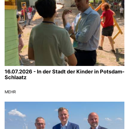
16.07.2026 - In der Stadt der Kinder in Potsdam-
Schlaatz
MEHR