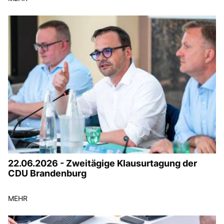
22.06.2026 - Zweitägige Klausurtagung der
CDU Brandenburg
MEHR