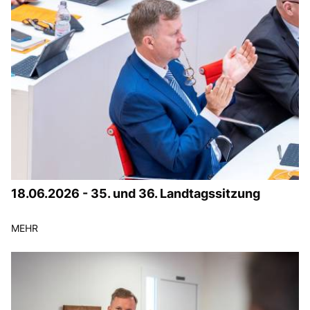
18.06.2026 - 35. und 36. Landtagssitzung
MEHR