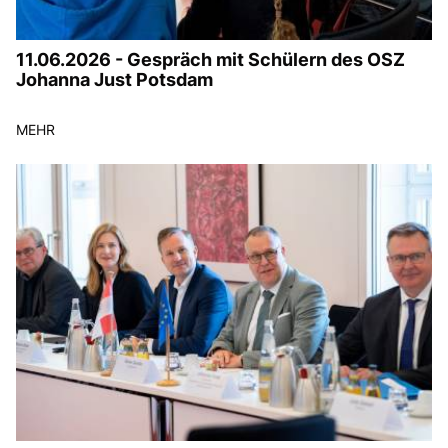
11.06.2026 - Gespräch mit Schülern des OSZ
Johanna Just Potsdam
MEHR