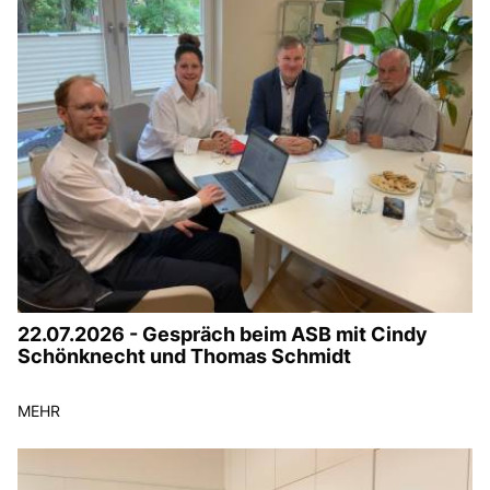
22.07.2026 - Gespräch beim ASB mit Cindy
Schönknecht und Thomas Schmidt
MEHR