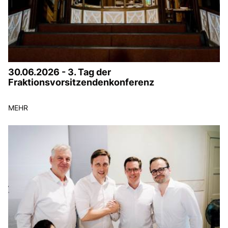
30.06.2026 - 3. Tag der
Fraktionsvorsitzendenkonferenz
MEHR