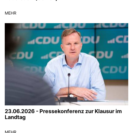
MEHR
23.06.2026 - Pressekonferenz zur Klausur im
Landtag
MEHR