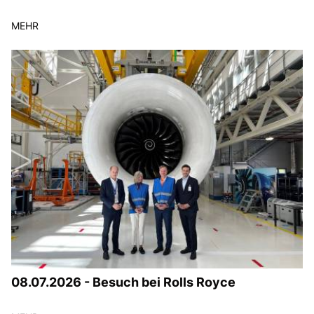
MEHR
08.07.2026 - Besuch bei Rolls Royce