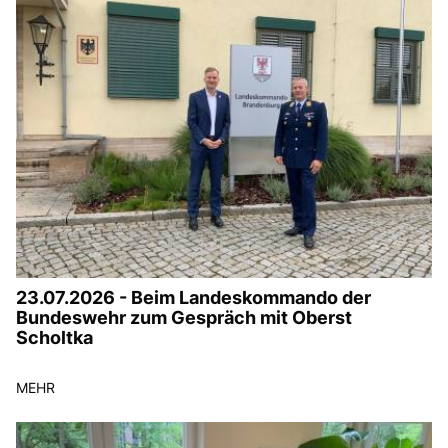
23.07.2026 - Beim Landeskommando der
Bundeswehr zum Gespräch mit Oberst
Scholtka
MEHR