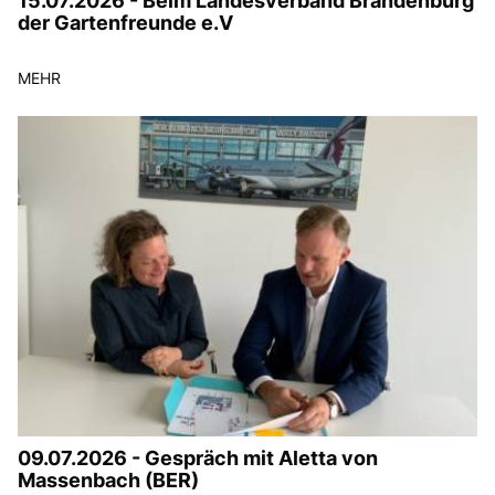
15.07.2026 - Beim Landesverband Brandenburg
der Gartenfreunde e.V
MEHR
09.07.2026 - Gespräch mit Aletta von
Massenbach (BER)