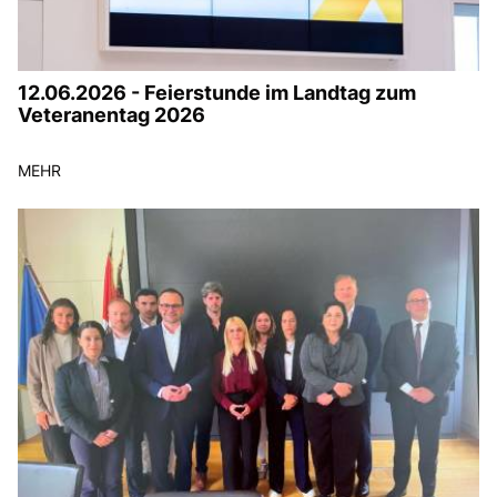
12.06.2026 - Feierstunde im Landtag zum
Veteranentag 2026
MEHR