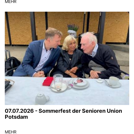
MEHR
07.07.2026 - Sommerfest der Senioren Union
Potsdam
MEHR