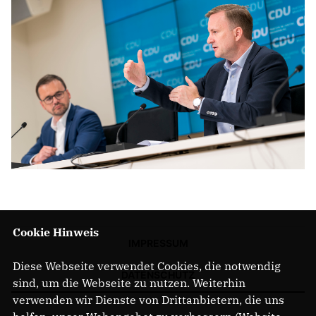
Cookie Hinweis
IMPRESSUM
Diese Webseite verwendet Cookies, die notwendig
DATENSCHUTZ
sind, um die Webseite zu nutzen. Weiterhin
verwenden wir Dienste von Drittanbietern, die uns