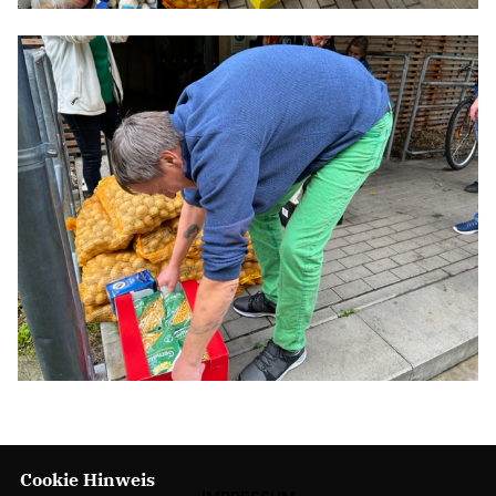
Cookie Hinweis