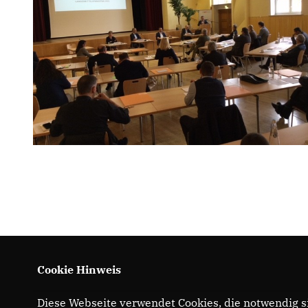
Cookie Hinweis
Diese Webseite verwendet Cookies, die notwendig si