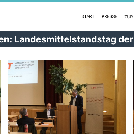
START
PRESSE
ZUR
en: Landesmittelstandstag de