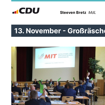
Steeven Bretz
MdL
13. November - Großräsch