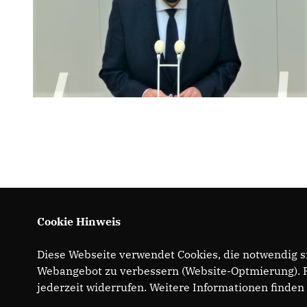
Cookie Hinweis
Diese Webseite verwendet Cookies, die notwendig si
Webangebot zu verbessern (Website-Optmierung). Fü
IMPRESSUM
jederzeit widerrufen. Weitere Informationen finden