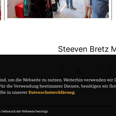
Steeven Bretz 
nd, um die Webseite zu nutzen. Weiterhin verwenden wir Di
r die Verwendung bestimmter Dienste, benötigen wir Ihre 
DATENSCHUTZ
 Sie in unserer
Datenschutzerklärung
.
Gebrauch der Webseite benötigt.