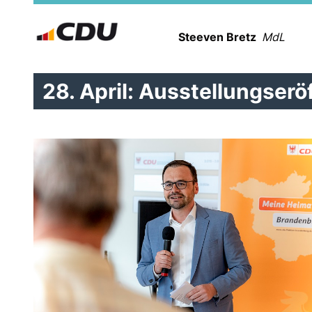
Steeven Bretz
MdL
28. April: Ausstellungserö