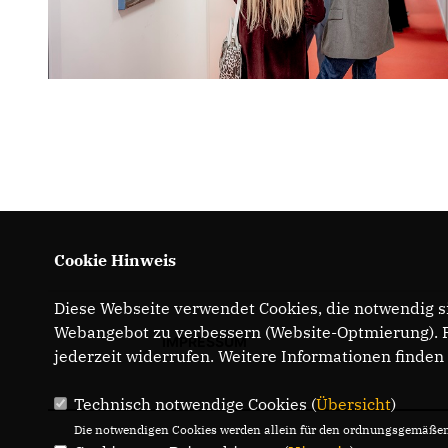
Cookie Hinweis
Diese Webseite verwendet Cookies, die notwendig si
Webangebot zu verbessern (Website-Optmierung). Fü
IMPRESSUM
jederzeit widerrufen. Weitere Informationen finden
Technisch notwendige Cookies (
Übersicht
)
Die notwendigen Cookies werden allein für den ordnungsgemäßen 