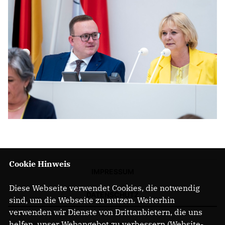
Cookie Hinweis
IMPRESSUM
Diese Webseite verwendet Cookies, die notwendig
DATENSCHUTZ
sind, um die Webseite zu nutzen. Weiterhin
verwenden wir Dienste von Drittanbietern, die uns
helfen, unser Webangebot zu verbessern (Website-