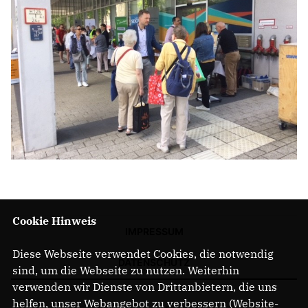
Cookie Hinweis
IMPRESSUM
Diese Webseite verwendet Cookies, die notwendig
DATENSCHUTZ
sind, um die Webseite zu nutzen. Weiterhin
verwenden wir Dienste von Drittanbietern, die uns
helfen, unser Webangebot zu verbessern (Website-