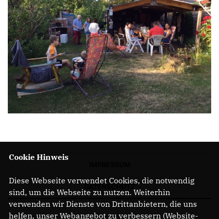
Cookie Hinweis
IMPRESSUM
Diese Webseite verwendet Cookies, die notwendig
DATENSCHUTZ
sind, um die Webseite zu nutzen. Weiterhin
verwenden wir Dienste von Drittanbietern, die uns
helfen, unser Webangebot zu verbessern (Website-