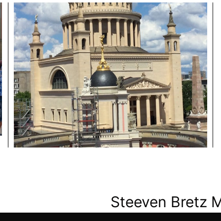
Steeven Bretz 