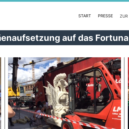
START
PRESSE
ZUR
äenaufsetzung auf das Fortuna