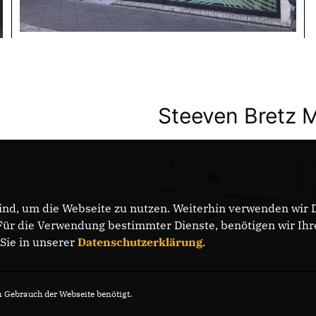
Steeven Bretz 
nd, um die Webseite zu nutzen. Weiterhin verwenden wir Di
DATENSCHUTZ
r die Verwendung bestimmter Dienste, benötigen wir Ihre 
 Sie in unserer
Datenschutzerklärung
.
Gebrauch der Webseite benötigt.