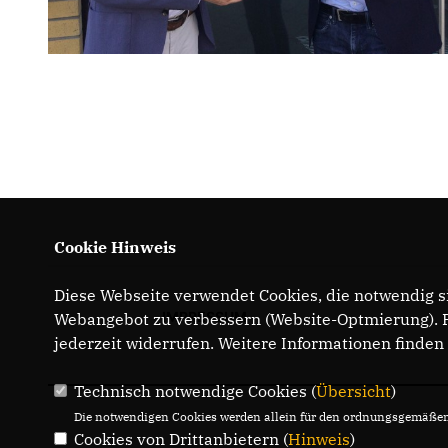
Cookie Hinweis
Diese Webseite verwendet Cookies, die notwendig si
IMPRESSUM
Webangebot zu verbessern (Website-Optmierung). Fü
jederzeit widerrufen. Weitere Informationen finden
Technisch notwendige Cookies (
Übersicht
)
Die notwendigen Cookies werden allein für den ordnungsgemäßen 
Cookies von Drittanbietern (
Hinweis
)