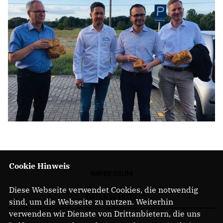
Cookie Hinweis
IMPRESSUM
Diese Webseite verwendet Cookies, die notwendig
DATENSCHUTZ
sind, um die Webseite zu nutzen. Weiterhin
verwenden wir Dienste von Drittanbietern, die uns