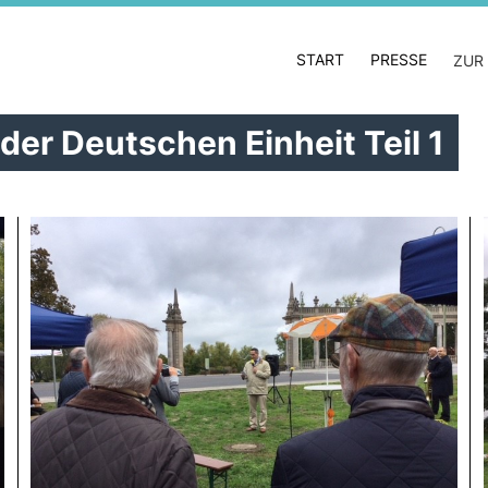
START
PRESSE
ZUR
der Deutschen Einheit Teil 1