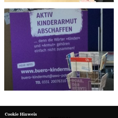
Cookie Hinweis