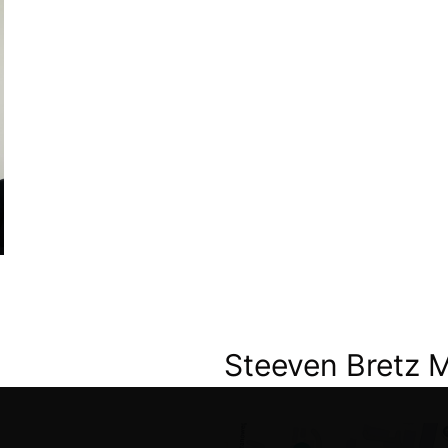
Steeven Bretz 