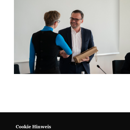
Cookie Hinweis