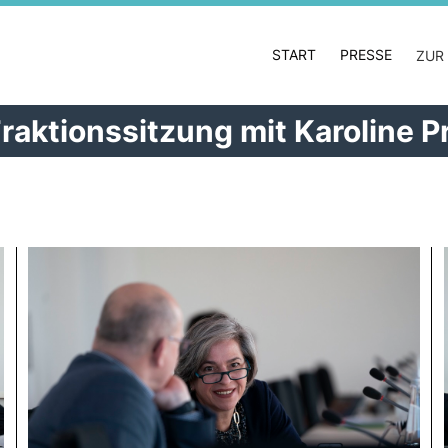
START
PRESSE
ZUR
aktionssitzung mit Karoline Pr