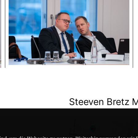
Steeven Bretz 