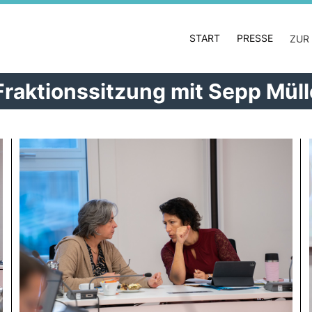
START
PRESSE
ZUR
raktionssitzung mit Sepp Müll