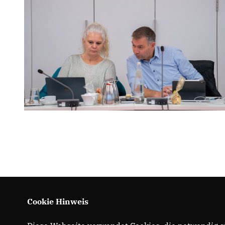
Cookie Hinweis