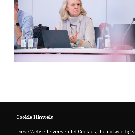
Cookie Hinweis
Diese Webseite verwendet Cookies, die notwendig si