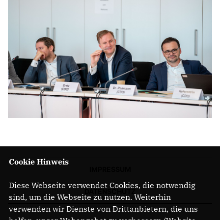
Cookie Hinweis
IMPRESSUM
Diese Webseite verwendet Cookies, die notwendig
DATENSCHUTZ
sind, um die Webseite zu nutzen. Weiterhin
verwenden wir Dienste von Drittanbietern, die uns