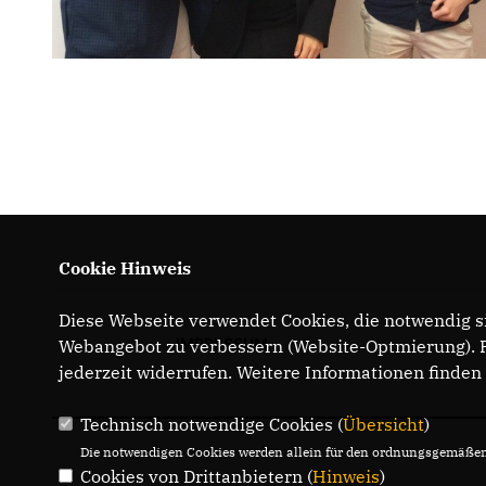
Cookie Hinweis
Diese Webseite verwendet Cookies, die notwendig si
IMPRESSUM
Webangebot zu verbessern (Website-Optmierung). Fü
jederzeit widerrufen. Weitere Informationen finden
Technisch notwendige Cookies (
Übersicht
)
Die notwendigen Cookies werden allein für den ordnungsgemäßen 
Cookies von Drittanbietern (
Hinweis
)