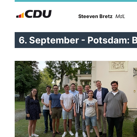
Steeven Bretz
MdL
6. September - Potsdam: 