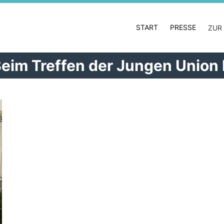
START
PRESSE
ZUR
Beim Treffen der Jungen Union