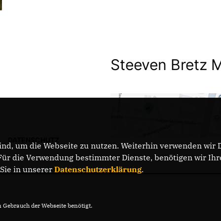
Steeven Bretz 
DATENSCHUTZ
nd, um die Webseite zu nutzen. Weiterhin verwenden wir Di
r die Verwendung bestimmter Dienste, benötigen wir Ihre 
 Sie in unserer
Datenschutzerklärung
.
Gebrauch der Webseite benötigt.