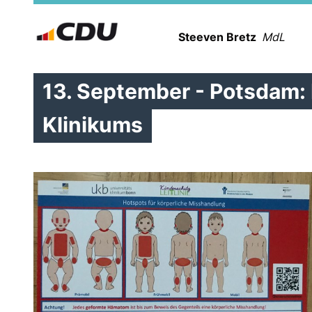
Steeven Bretz
MdL
13. September - Potsdam:
Klinikums