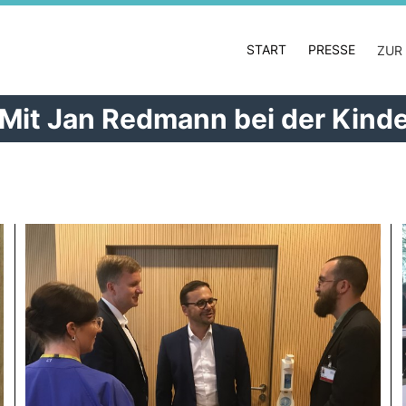
START
PRESSE
ZUR
 Mit Jan Redmann bei der Kind