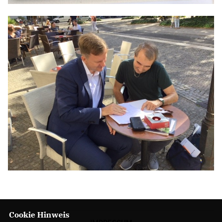
Cookie Hinweis