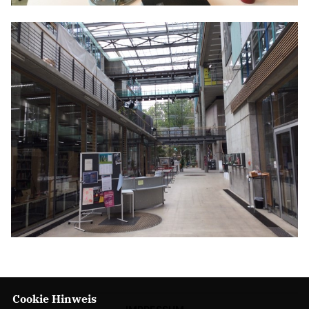
Cookie Hinweis