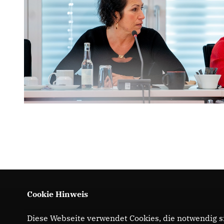
Cookie Hinweis
Diese Webseite verwendet Cookies, die notwendig si