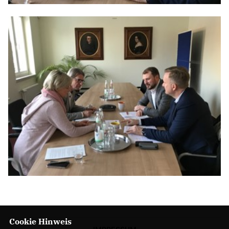
Cookie Hinweis