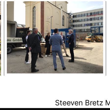
Steeven Bretz 