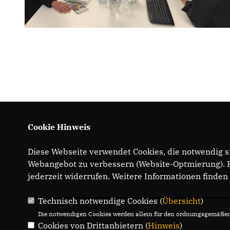
Cookie Hinweis
Diese Webseite verwendet Cookies, die notwendig si
IMPRESSUM
Webangebot zu verbessern (Website-Optmierung). Fü
jederzeit widerrufen. Weitere Informationen finden
Technisch notwendige Cookies (
Übersicht
)
Die notwendigen Cookies werden allein für den ordnungsgemäßen 
Cookies von Drittanbietern (
Hinweis
)