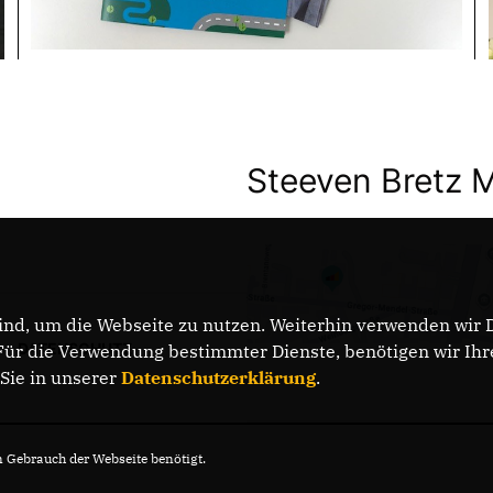
Steeven Bretz 
nd, um die Webseite zu nutzen. Weiterhin verwenden wir Di
DATENSCHUTZ
r die Verwendung bestimmter Dienste, benötigen wir Ihre 
 Sie in unserer
Datenschutzerklärung
.
Gebrauch der Webseite benötigt.