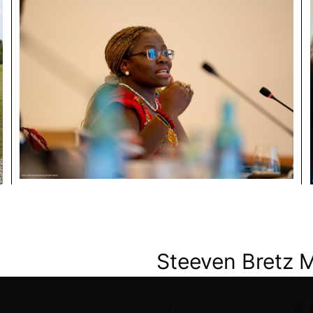
Steeven Bretz 