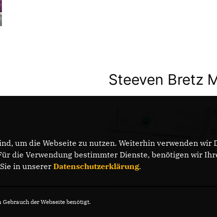
Steeven Bretz 
nd, um die Webseite zu nutzen. Weiterhin verwenden wir Di
DATENSCHUTZ
r die Verwendung bestimmter Dienste, benötigen wir Ihre 
 Sie in unserer
Datenschutzerklärung
.
Gebrauch der Webseite benötigt.