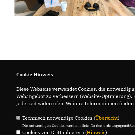
Cookie Hinweis
Diese Webseite verwendet Cookies, die notwendig si
IMPRESSUM
Webangebot zu verbessern (Website-Optmierung). Fü
jederzeit widerrufen. Weitere Informationen finden
Technisch notwendige Cookies (
Übersicht
)
Die notwendigen Cookies werden allein für den ordnungsgemäßen 
Cookies von Drittanbietern (
Hinweis
)