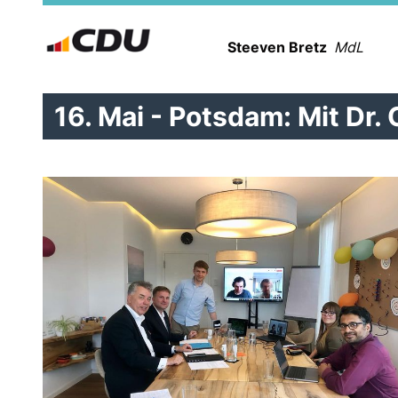
Steeven Bretz
MdL
16. Mai - Potsdam: Mit Dr. 