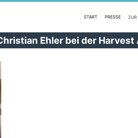
START
PRESSE
ZUR
Christian Ehler bei der Harvest 