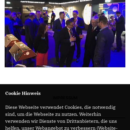
Cookie Hinweis
IMPRESSUM
Diese Webseite verwendet Cookies, die notwendig
DATENSCHUTZ
sind, um die Webseite zu nutzen. Weiterhin
verwenden wir Dienste von Drittanbietern, die uns
helfen, unser Webangebot zu verbessern (Website-