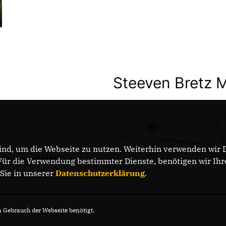
Steeven Bretz 
nd, um die Webseite zu nutzen. Weiterhin verwenden wir Di
DATENSCHUTZ
r die Verwendung bestimmter Dienste, benötigen wir Ihre 
 Sie in unserer
Datenschutzerklärung
.
Gebrauch der Webseite benötigt.