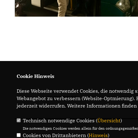
Cookie Hinweis
Diese Webseite verwendet Cookies, die notwendig si
IMPRESSUM
Webangebot zu verbessern (Website-Optmierung). Fü
jederzeit widerrufen. Weitere Informationen finden
Technisch notwendige Cookies (
Übersicht
)
Die notwendigen Cookies werden allein für den ordnungsgemäßen 
Cookies von Drittanbietern (
Hinweis
)