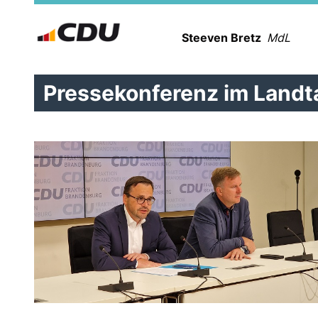
Steeven Bretz
MdL
Pressekonferenz im Landt