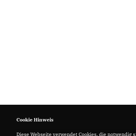
Cookie Hinweis
Diese Webseite verwendet Cookies, die notwendig si