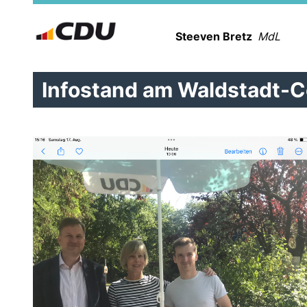
Steeven Bretz
MdL
Infostand am Waldstadt-C