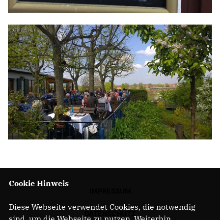
Cookie Hinweis
IMPRESSUM
Diese Webseite verwendet Cookies, die notwendig
DATENSCHUTZ
sind, um die Webseite zu nutzen. Weiterhin