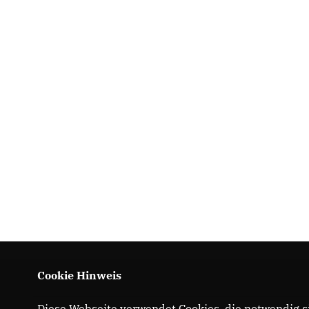
Cookie Hinweis
Diese Webseite verwendet Cookies, die notwendig si