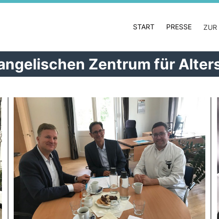
START
PRESSE
ZUR
ngelischen Zentrum für Alter