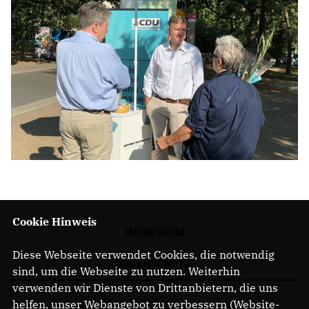
Cookie Hinweis
IMPRESSUM
Diese Webseite verwendet Cookies, die notwendig
DATENSCHUTZ
sind, um die Webseite zu nutzen. Weiterhin
verwenden wir Dienste von Drittanbietern, die uns
helfen, unser Webangebot zu verbessern (Website-