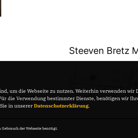
Steeven Bretz 
nd, um die Webseite zu nutzen. Weiterhin verwenden wir Di
DATENSCHUTZ
r die Verwendung bestimmter Dienste, benötigen wir Ihre 
 Sie in unserer
Datenschutzerklärung
.
Gebrauch der Webseite benötigt.