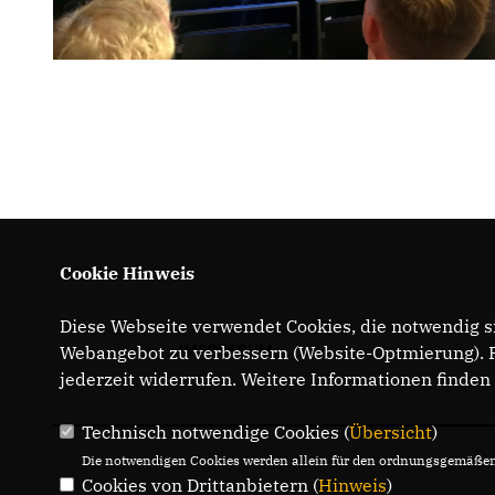
Cookie Hinweis
Diese Webseite verwendet Cookies, die notwendig si
IMPRESSUM
Webangebot zu verbessern (Website-Optmierung). Fü
jederzeit widerrufen. Weitere Informationen finden
Technisch notwendige Cookies (
Übersicht
)
Die notwendigen Cookies werden allein für den ordnungsgemäßen 
Cookies von Drittanbietern (
Hinweis
)