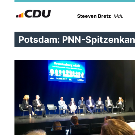
Steeven Bretz
MdL
Potsdam: PNN-Spitzenkan