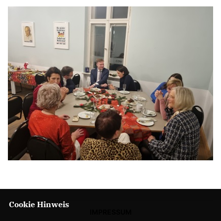
Cookie Hinweis
IMPRESSUM