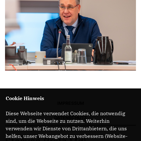
Cookie Hinweis
IMPRESSUM
Diese Webseite verwendet Cookies, die notwendig
DATENSCHUTZ
sind, um die Webseite zu nutzen. Weiterhin
verwenden wir Dienste von Drittanbietern, die uns
helfen, unser Webangebot zu verbessern (Website-