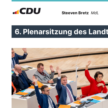
Steeven Bretz
MdL
6. Plenarsitzung des Lan