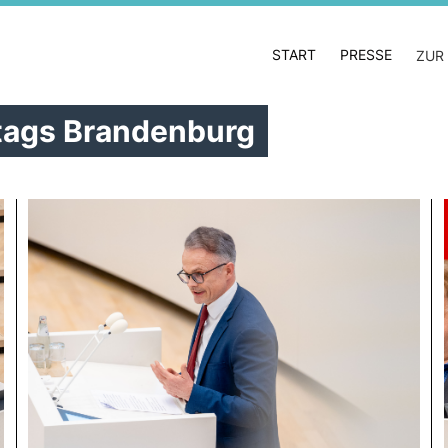
START
PRESSE
ZUR
dtags Brandenburg