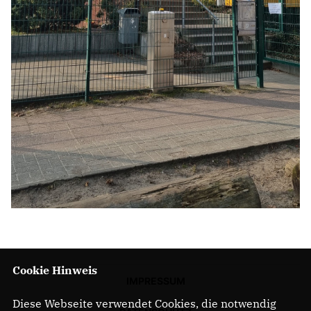
Cookie Hinweis
IMPRESSUM
Diese Webseite verwendet Cookies, die notwendig