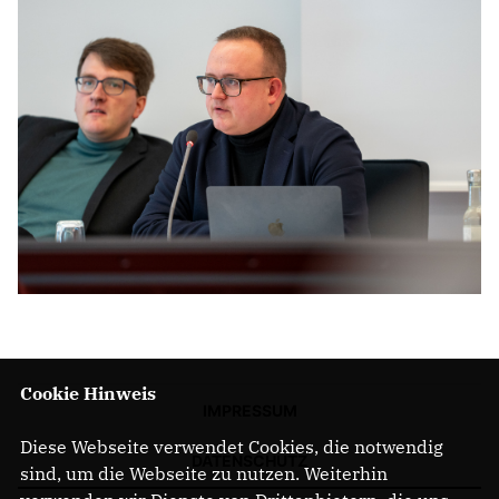
Cookie Hinweis
IMPRESSUM
Diese Webseite verwendet Cookies, die notwendig
DATENSCHUTZ
sind, um die Webseite zu nutzen. Weiterhin