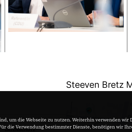
Steeven Bretz 
nd, um die Webseite zu nutzen. Weiterhin verwenden wir Di
r die Verwendung bestimmter Dienste, benötigen wir Ihre 
DATENSCHUTZ