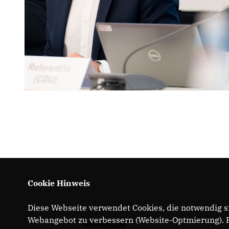
Cookie Hinweis
Diese Webseite verwendet Cookies, die notwendig si
Webangebot zu verbessern (Website-Optmierung). Fü
IMPRESSUM