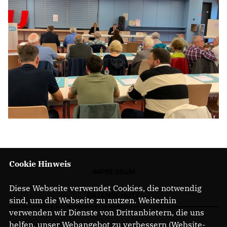
Cookie Hinweis
IMPRESSUM
Diese Webseite verwendet Cookies, die notwendig
DATENSCHUTZ
sind, um die Webseite zu nutzen. Weiterhin
verwenden wir Dienste von Drittanbietern, die uns
helfen, unser Webangebot zu verbessern (Website-