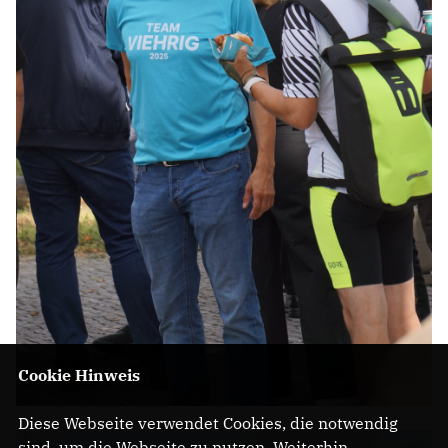
Cookie Hinweis
Diese Webseite verwendet Cookies, die notwendig
sind, um die Webseite zu nutzen. Weiterhin