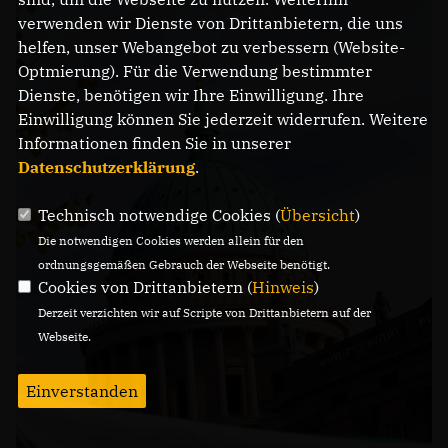
verwenden wir Dienste von Drittanbietern, die uns
helfen, unser Webangebot zu verbessern (Website-
Optmierung). Für die Verwendung bestimmter
Dienste, benötigen wir Ihre Einwilligung. Ihre
Einwilligung können Sie jederzeit widerrufen. Weitere
Informationen finden Sie in unserer
Datenschutzerklärung
.
Technisch notwendige Cookies (
Übersicht
)
Die notwendigen Cookies werden allein für den
ordnungsgemäßen Gebrauch der Webseite benötigt.
Cookies von Drittanbietern (
Hinweis
)
Derzeit verzichten wir auf Scripte von Drittanbietern auf der
Webseite.
Einverstanden