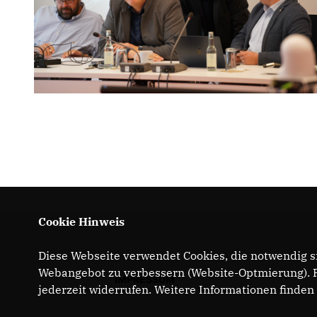
Cookie Hinweis
Diese Webseite verwendet Cookies, die notwendig si
Webangebot zu verbessern (Website-Optmierung). Fü
IMPRESSUM
jederzeit widerrufen. Weitere Informationen finden