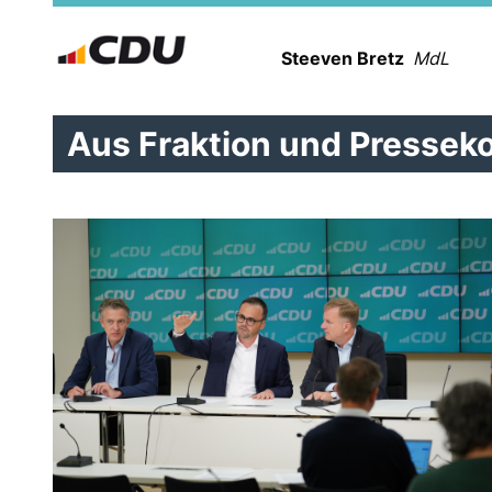
Steeven Bretz
MdL
Aus Fraktion und Pressek