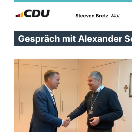
Steeven Bretz
MdL
Gespräch mit Alexander S