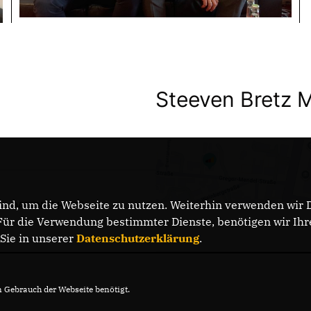
Steeven Bretz 
nd, um die Webseite zu nutzen. Weiterhin verwenden wir Di
DATENSCHUTZ
r die Verwendung bestimmter Dienste, benötigen wir Ihre 
 Sie in unserer
Datenschutzerklärung
.
Gebrauch der Webseite benötigt.